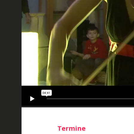
Termine