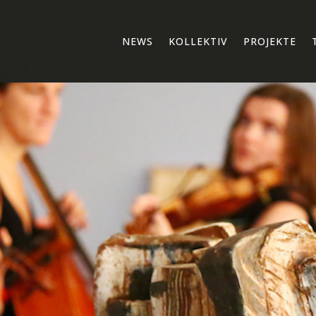
NEWS
KOLLEKTIV
PROJEKTE