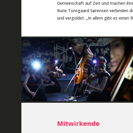
Gemeinschaft auf Zeit und machen ihr
Rune Tonsgaard Sørensen verbinden di
und vergoldet. „In allem gibt es einen 
Mitwirkende