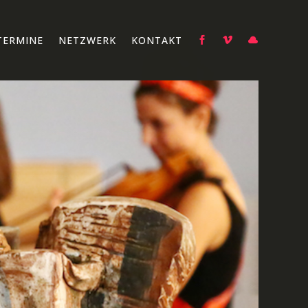
TERMINE
NETZWERK
KONTAKT