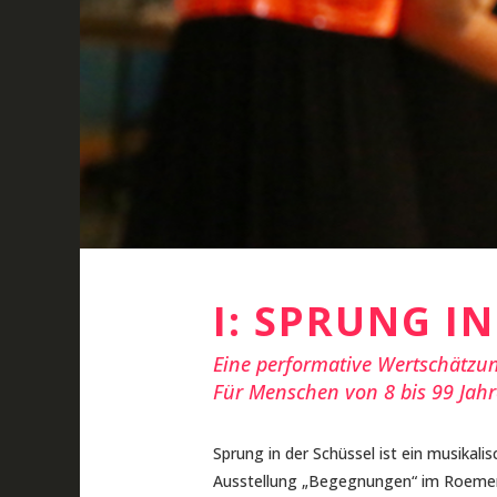
I: SPRUNG IN
Eine performative Wertschätzun
Für Menschen von 8 bis 99 Jahr
Sprung in der Schüssel ist ein musikal
Ausstellung „Begegnungen“ im Roemer