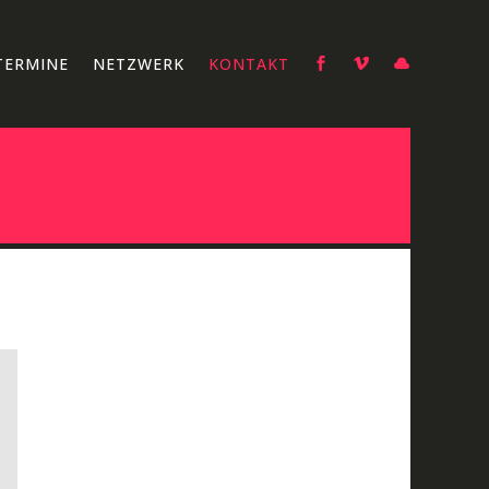
TERMINE
NETZWERK
KONTAKT