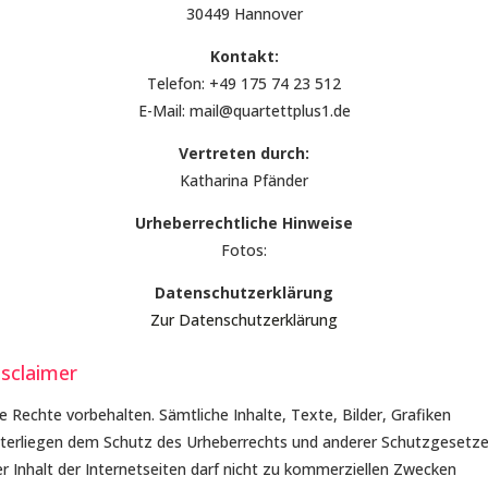
30449 Hannover
Kontakt:
Telefon: +49 175 74 23 512
E-Mail: mail@quartettplus1.de
Vertreten durch:
Katharina Pfänder
Urheberrechtliche Hinweise
Fotos:
Datenschutzerklärung
Zur Datenschutzerklärung
isclaimer
le Rechte vorbehalten. Sämtliche Inhalte, Texte, Bilder, Grafiken
terliegen dem Schutz des Urheberrechts und anderer Schutzgesetze
r Inhalt der Internetseiten darf nicht zu kommerziellen Zwecken