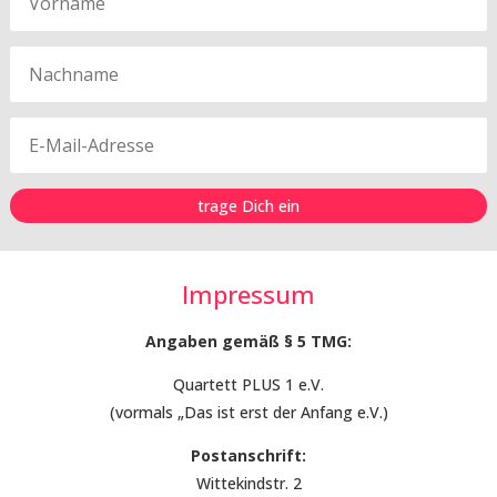
trage Dich ein
Impressum
Angaben gemäß § 5 TMG:
Quartett PLUS 1 e.V.
(vormals „Das ist erst der Anfang e.V.)
Postanschrift:
Wittekindstr. 2