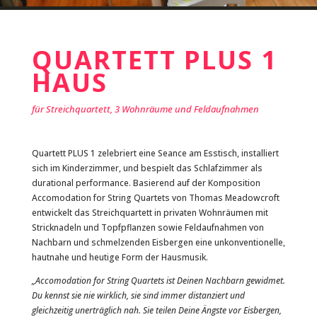
QUARTETT PLUS 1
HAUS
für Streichquartett, 3 Wohnräume und Feldaufnahmen
Quartett PLUS 1 zelebriert eine Seance am Esstisch, installiert
sich im Kinderzimmer, und bespielt das Schlafzimmer als
durational performance. Basierend auf der Komposition
Accomodation for String Quartets von Thomas Meadowcroft
entwickelt das Streichquartett in privaten Wohnräumen mit
Stricknadeln und Topfpflanzen sowie Feldaufnahmen von
Nachbarn und schmelzenden Eisbergen eine unkonventionelle,
hautnahe und heutige Form der Hausmusik.
„Accomodation for String Quartets ist Deinen Nachbarn gewidmet.
Du kennst sie nie wirklich, sie sind immer distanziert und
gleichzeitig unerträglich nah. Sie teilen Deine Ängste vor Eisbergen,