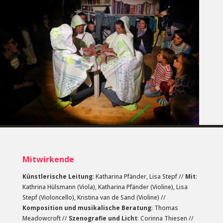
Mitwirkende
Künstlerische Leitung
: Katharina Pfänder, Lisa Stepf //
Mit
:
Kathrina Hülsmann (Viola), Katharina Pfänder (Violine), Lisa
Stepf (Violoncello), Kristina van de Sand (Violine) //
Komposition und musikalische Beratung
: Thomas
Meadowcroft //
Szenografie und Licht
: Corinna Thiesen //