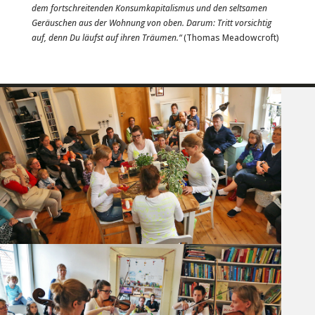
dem fortschreitenden Konsumkapitalismus und den seltsamen
Geräuschen aus der Wohnung von oben. Darum: Tritt vorsichtig
auf, denn Du läufst auf ihren Träumen.“
(Thomas Meadowcroft)